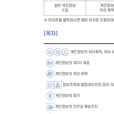
일반 개인정보
개인정보
수집
처리 목
※ 아이콘을 클릭하시면 해당 위치로 이동하여
[목차]
개인정보의 처리목적, 처리·
개인정보의 제3자 제공
개인정보의 처리 위탁
정보주체와 법정대리인의 권리·의
개인정보의 파기
개인정보의 안전성 확보조치