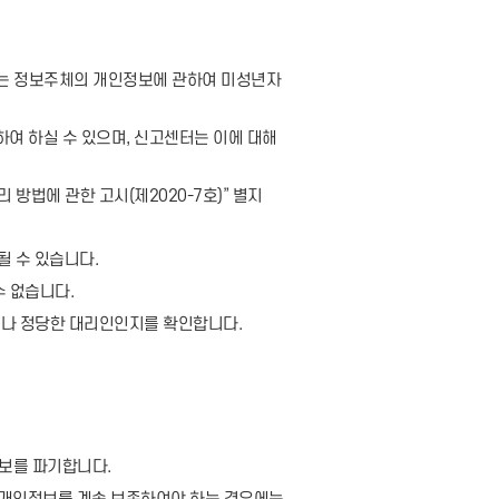
체는 정보주체의 개인정보에 관하여 미성년자
통하여 하실 수 있으며, 신고센터는 이에 대해
방법에 관한 고시(제2020-7호)” 별지
될 수 있습니다.
수 없습니다.
이거나 정당한 대리인인지를 확인합니다.
보를 파기합니다.