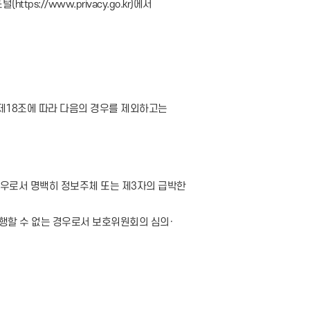
://www.privacy.go.kr)에서
제18조에 따라 다음의 경우를 제외하고는
경우로서 명백히 정보주체 또는 제3자의 급박한
행할 수 없는 경우로서 보호위원회의 심의·