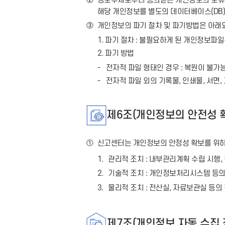
②
정보주체로부터 동의받은 개인정보의 보유
해당 개인정보를 별도의 데이터베이스(DB
③
개인정보의 파기 절차 및 파기방법은 아래
1. 파기 절차 : 불필요하게 된 개인정보
2. 파기 방법
전자적 파일 형태인 경우 : 복원이 불
전자적 파일 외의 기록물, 인쇄물, 서면,
제6조(개인정보의 안전성 
①
신고센터는 개인정보의 안정성 확보를 위하
1.
관리적 조치 : 내부관리계획 수립 시행,
2.
기술적 조치 : 개인정보처리시스템 등의
3.
물리적 조치 : 전산실, 자료보관실 등의
제7조(개인정보 자동 수집 