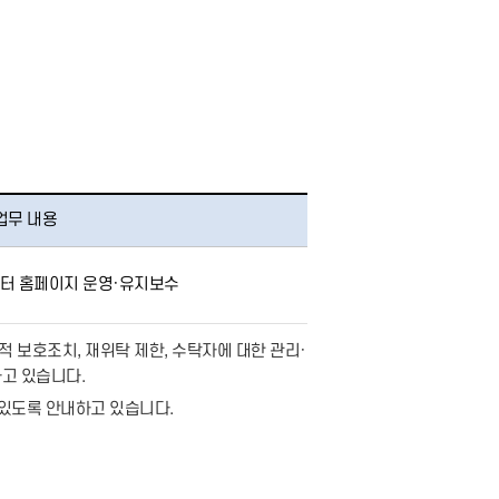
업무 내용
터 홈페이지 운영·유지보수
 보호조치, 재위탁 제한, 수탁자에 대한 관리·
고 있습니다.
있도록 안내하고 있습니다.