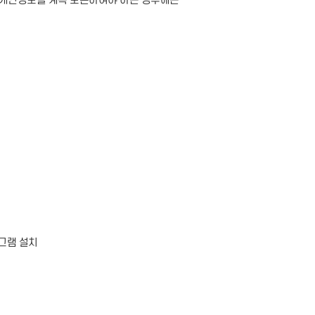
개인정보를 계속 보존하여야 하는 경우에는
그램 설치