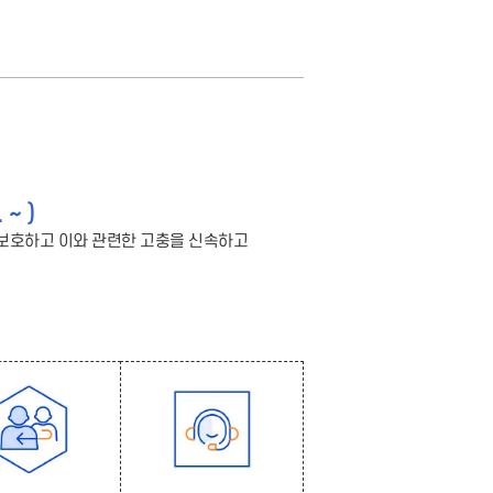
~ )
 보호하고 이와 관련한 고충을 신속하고