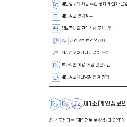
개인정보의 자동 수집 장치의 설치·운영
개인정보 열람청구
정보주체의 권익침해 구제 방법
개인정보 보호책임자
영상정보처리기기 설치·운영
추가적인 이용·제공 판단기준
개인정보처리방침 변경 현황
제1조(개인정보의 
①
신고센터는 「개인정보 보호법」 제 32조