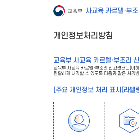
사교육 카르텔·부조
개인정보처리방침
교육부 사교육 카르텔·부조리 신고센
교육부 사교육 카르텔·부조리 신고센터는(이하 
원활하게 처리할 수 있도록 다음과 같은 처리방
[주요 개인정보 처리 표시(라벨링