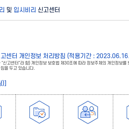
리
및
입시비리
신고센터
터 개인정보 처리방침 (적용기간 : 2023.06.16. 
"신고센터"라 함) 개인정보 보호법 제30조에 따라 정보주체의 개인정보를
침을 두고 있습니다.
)]