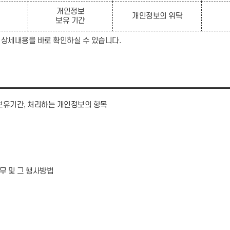
개인정보
개인정보의 위탁
적
보유 기간
 상세내용을 바로 확인하실 수 있습니다.
보유기간, 처리하는 개인정보의 항목
무 및 그 행사방법