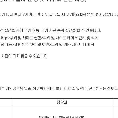
다시 보지않기 체크 후 닫기를 누를 시 쿠키(cookie) 생성 및 저장합니다.
션 설정을 통해 쿠키 허용, 쿠키 차단 등의 설정을 할 수 있습니다.
정 메뉴>쿠키 및 사이트 권한>쿠키 및 사이트 데이터 관리 및 삭제
 설정 메뉴>개인정보 보호 및 보안>쿠키 및 기타 사이트 데이터
 차단이 되지 않을 수 있습니다.
따른 개인정보의 열람 청구를 아래의 부서에 할 수 있으며, 신고센터는 정
담당자