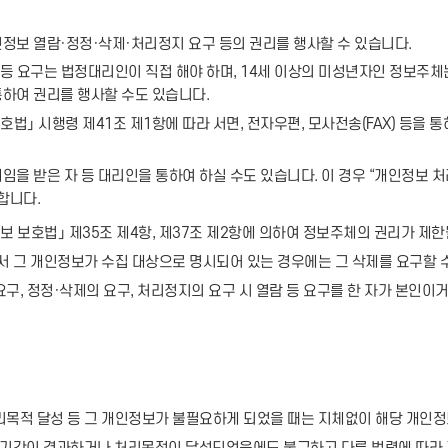
정보 열람·정정·삭제·처리정지 요구 등의 권리를 행사할 수 있습니다.
람등 요구는 법정대리인이 직접 해야 하며, 14세 이상의 미성년자인 정보주
하여 권리를 행사할 수도 있습니다.
법」 시행령 제41조 제1항에 따라 서면, 전자우편, 모사전송(FAX) 등을 
 받은 자 등 대리인을 통하여 하실 수도 있습니다. 이 경우 “개인정보 처리 
합니다.
 보호법」 제35조 제4항, 제37조 제2항에 의하여 정보주체의 권리가 제한
서 그 개인정보가 수집 대상으로 명시되어 있는 경우에는 그 삭제를 요구할 
구, 정정·삭제의 요구, 처리정지의 요구 시 열람 등 요구를 한 자가 본인
리목적 달성 등 그 개인정보가 불필요하게 되었을 때는 지체없이 해당 개인정