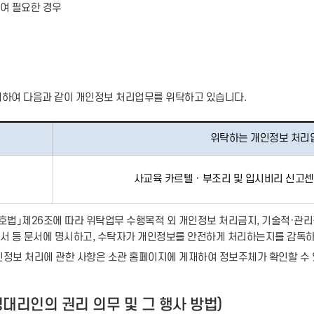
하여 필요한 경우
하여 다음과 같이 개인정보 처리업무를 위탁하고 있습니다.
위탁하는 개인정보 처리
사교육 카르텔ㆍ부조리 및 입시비리 신고센
법」제26조에 따라 위탁업무 수행목적 외 개인정보 처리금지, 기술적·관리적
약서 등 문서에 명시하고, 수탁자가 개인정보를 안전하게 처리하는지를 감독하
정보 처리에 관한 사항은 소관 홈페이지에 게재하여 정보주체가 확인할 수 
대리인의 권리 의무 및 그 행사 방법)