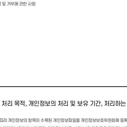
 및 거부에 관한 사항
처리 목적, 개인정보의 처리 및 보유 기간, 처리하는
에 따라 개인정보의 항목이 수록된 개인정보파일을 개인정보보호위원회에 등록