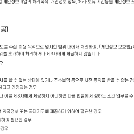
인정보파일의 처리목적, 개인정보 항목, 처리·보유 기간등을 개인정보 포털(https
공)
를 수집·이용 목적으로 명시한 범위 내에서 처리하며, 「개인정보 보호법」
범위를 초과하여 처리하거나 제3자에게 제공하지 않습니다.
우
를 할 수 없는 상태에 있거나 주소불명 등으로 사전 동의를 받을 수 없는 
요하다고 인정되는 경우
 이를 제3자에게 제공하지 아니하면 다른 법률에서 정하는 소관 업무를 수
여 외국정부 또는 국제기구에 제공하기 위하여 필요한 경우
위하여 필요한 경우
 경우