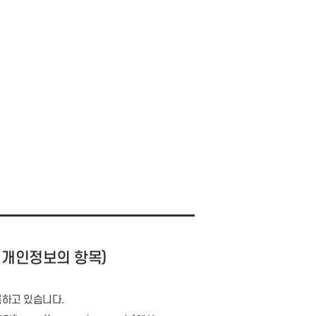
 개인정보의 항목)
하고 있습니다.