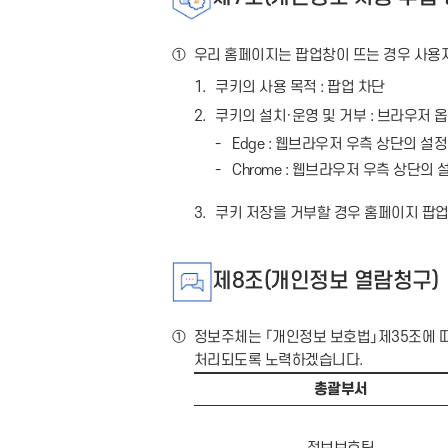
①
우리 홈페이지는 팝업창이 뜨는 경우 사용자가 
1.
쿠키의 사용 목적 : 팝업 차단
2.
쿠키의 설치·운영 및 거부 : 브라우저 옵
Edge : 웹브라우저 우측 상단의 설
Chrome : 웹브라우저 우측 상단의
3.
쿠키 저장을 거부할 경우 홈페이지 팝업
제8조(개인정보 열람청구)
①
정보주체는 「개인정보 보호법」제35조에 
처리되도록 노력하겠습니다.
총괄부서